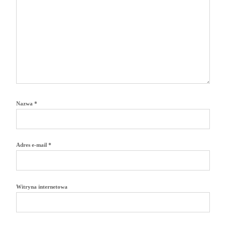
Nazwa
*
Adres e-mail
*
Witryna internetowa