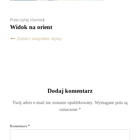
Przeczytaj również
Widok na orient
Zobacz wszystkie wpisy
Dodaj komentarz
Twój adres e-mail nie zostanie opublikowany.
Wymagane pola są
oznaczone
*
Komentarz
*