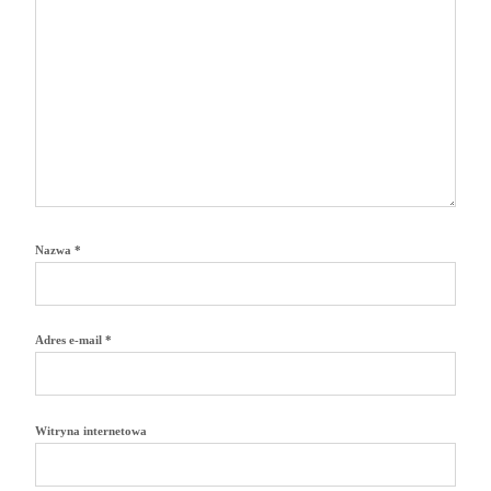
Nazwa
*
Adres e-mail
*
Witryna internetowa