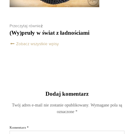
Przeczytaj również
(Wy)pruły w świat z ładnościami
Zobacz wszystkie wpisy
Dodaj komentarz
Twój adres e-mail nie zostanie opublikowany.
Wymagane pola są
oznaczone
*
Komentarz
*