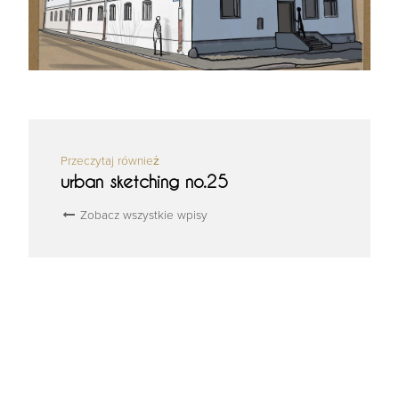
Przeczytaj również
urban sketching no.25
Zobacz wszystkie wpisy