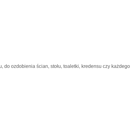
do ozdobienia ścian, stołu, toaletki, kredensu czy każdego