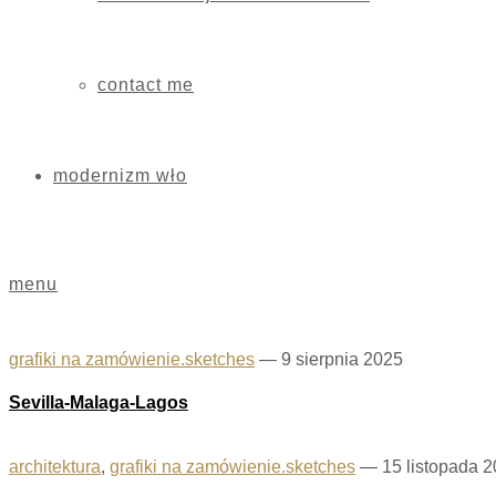
contact me
modernizm wło
menu
grafiki na zamówienie.sketches
—
9 sierpnia 2025
Sevilla-Malaga-Lagos
architektura
,
grafiki na zamówienie.sketches
—
15 listopada 