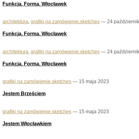
Funkcja. Forma. Włocławek
architektura
,
grafiki na zamówienie.sketches
—
24 październi
Funkcja. Forma. Włocławek
architektura
,
grafiki na zamówienie.sketches
—
24 październi
Funkcja. Forma. Włocławek
grafiki na zamówienie.sketches
—
15 maja 2023
Jestem Brześciem
grafiki na zamówienie.sketches
—
15 maja 2023
Jestem Włocławkiem