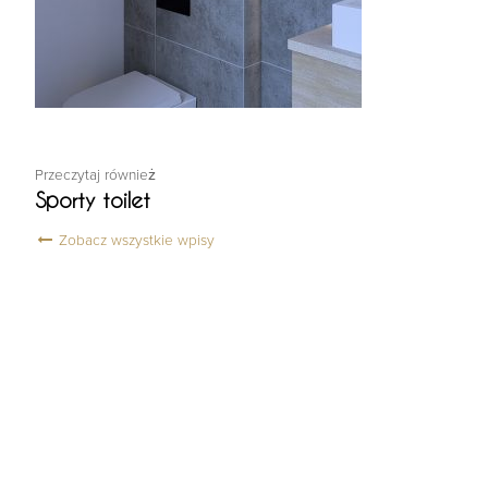
Przeczytaj również
Sporty toilet
Zobacz wszystkie wpisy