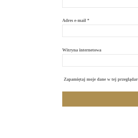
Adres e-mail
*
Witryna internetowa
Zapamiętaj moje dane w tej przeglądar