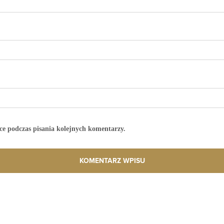
ce podczas pisania kolejnych komentarzy.