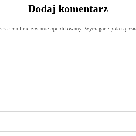
Dodaj komentarz
es e-mail nie zostanie opublikowany.
Wymagane pola są oz