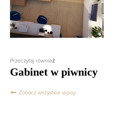
Przeczytaj również
Gabinet w piwnicy
Zobacz wszystkie wpisy