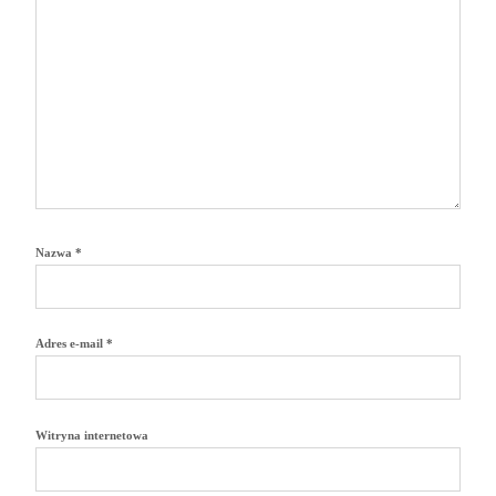
Nazwa
*
Adres e-mail
*
Witryna internetowa