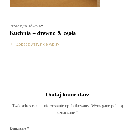
Przeczytaj również
Kuchnia – drewno & cegła
Zobacz wszystkie wpisy
Dodaj komentarz
Twój adres e-mail nie zostanie opublikowany.
Wymagane pola są
oznaczone
*
Komentarz
*