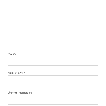
Nazwa
*
Adres e-mail
*
Witryna internetowa