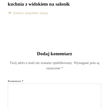
kuchnia z widokiem na salonik
Zobacz wszystkie wpisy
Dodaj komentarz
Twój adres e-mail nie zostanie opublikowany.
Wymagane pola są
oznaczone
*
Komentarz
*