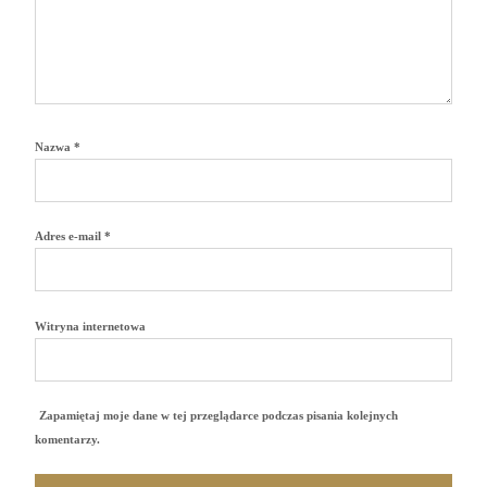
Nazwa
*
Adres e-mail
*
Witryna internetowa
Zapamiętaj moje dane w tej przeglądarce podczas pisania kolejnych
komentarzy.