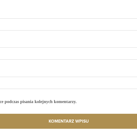
ce podczas pisania kolejnych komentarzy.