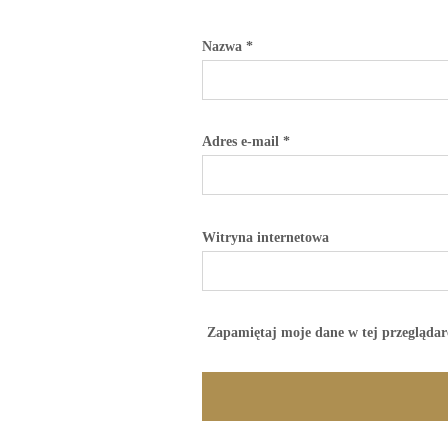
Nazwa
*
Adres e-mail
*
Witryna internetowa
Zapamiętaj moje dane w tej przeglądar