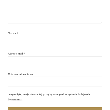
Nazwa
*
Adres e-mail
*
Witryna internetowa
Zapamiętaj moje dane w tej przeglądarce podczas pisania kolejnych
komentarzy.