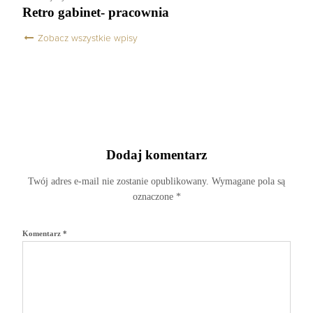
Retro gabinet- pracownia
Zobacz wszystkie wpisy
Dodaj komentarz
Twój adres e-mail nie zostanie opublikowany.
Wymagane pola są
oznaczone
*
Komentarz
*