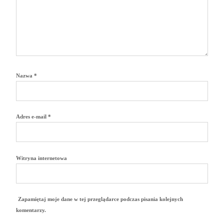
Nazwa
*
Adres e-mail
*
Witryna internetowa
Zapamiętaj moje dane w tej przeglądarce podczas pisania kolejnych
komentarzy.