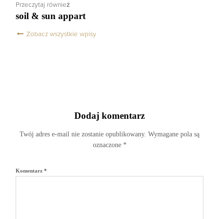
Przeczytaj również
soil & sun appart
Zobacz wszystkie wpisy
Dodaj komentarz
Twój adres e-mail nie zostanie opublikowany.
Wymagane pola są
oznaczone
*
Komentarz
*