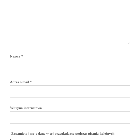
Nazwa
*
Adres e-mail
*
Witryna internetowa
Zapamiętaj moje dane w tej przeglądarce podczas pisania kolejnych