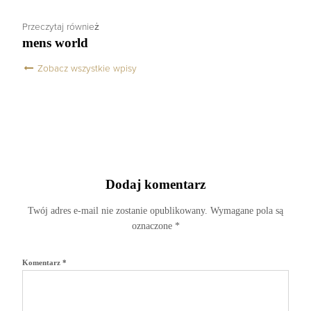
Przeczytaj również
mens world
Zobacz wszystkie wpisy
Dodaj komentarz
Twój adres e-mail nie zostanie opublikowany.
Wymagane pola są
oznaczone
*
Komentarz
*