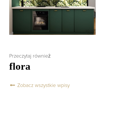
Przeczytaj również
flora
Zobacz wszystkie wpisy