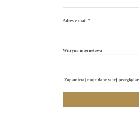
Adres e-mail
*
Witryna internetowa
Zapamiętaj moje dane w tej przeglądar