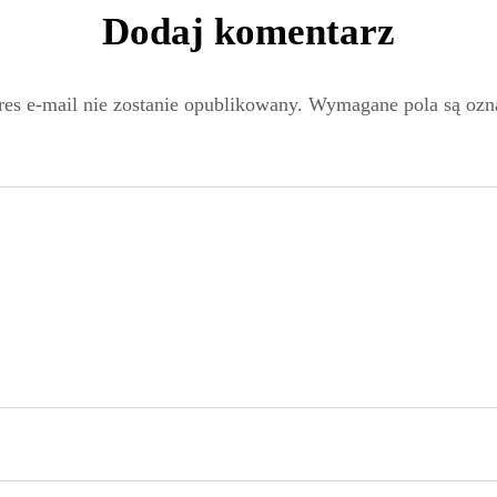
Dodaj komentarz
es e-mail nie zostanie opublikowany.
Wymagane pola są oz