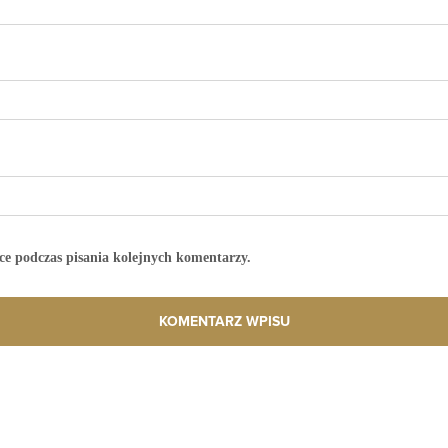
ce podczas pisania kolejnych komentarzy.