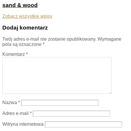
sand & wood
Zobacz wszystkie wpisy
Dodaj komentarz
Twój adres e-mail nie zostanie opublikowany.
Wymagane
pola są oznaczone
*
Komentarz
*
Nazwa
*
Adres e-mail
*
Witryna internetowa