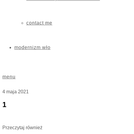
contact me
modernizm wło
menu
4 maja 2021
1
Przeczytaj również