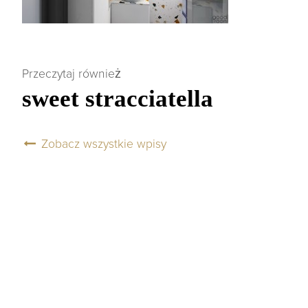
Przeczytaj również
sweet stracciatella
Zobacz wszystkie wpisy