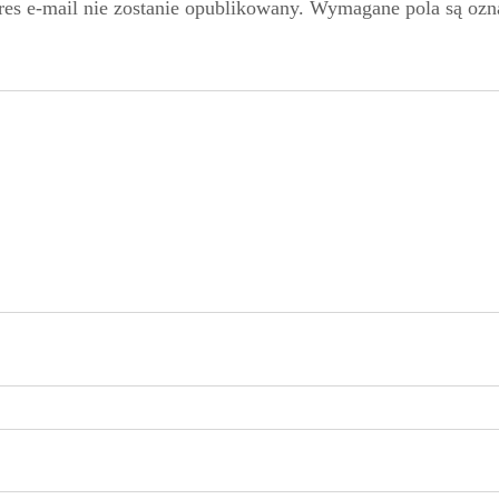
es e-mail nie zostanie opublikowany.
Wymagane pola są oz