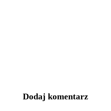
Dodaj komentarz