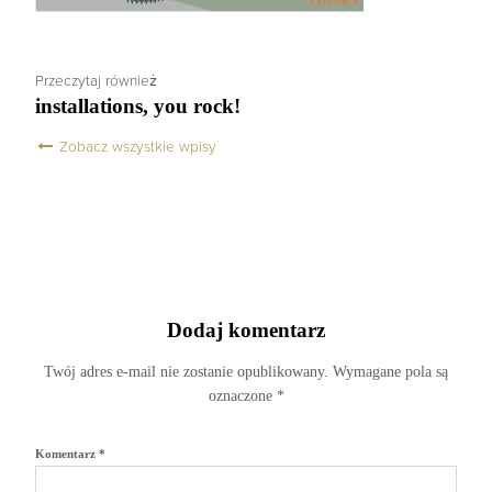
Przeczytaj również
installations, you rock!
Zobacz wszystkie wpisy
Dodaj komentarz
Twój adres e-mail nie zostanie opublikowany.
Wymagane pola są
oznaczone
*
Komentarz
*