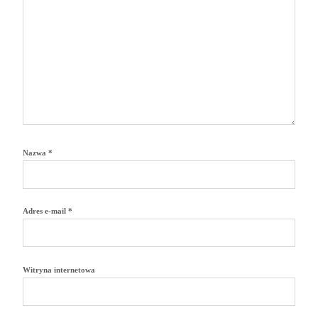
Nazwa
*
Adres e-mail
*
Witryna internetowa