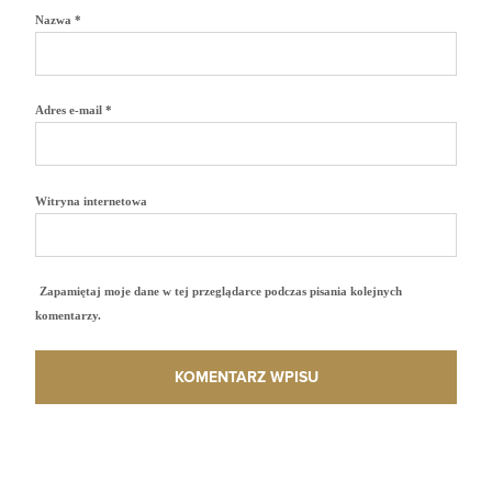
Nazwa
*
Adres e-mail
*
Witryna internetowa
Zapamiętaj moje dane w tej przeglądarce podczas pisania kolejnych
komentarzy.