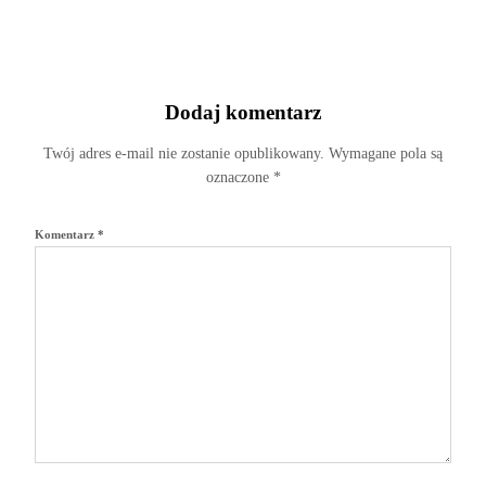
Dodaj komentarz
Twój adres e-mail nie zostanie opublikowany.
Wymagane pola są
oznaczone
*
Komentarz
*