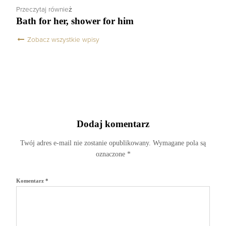
Przeczytaj również
Bath for her, shower for him
Zobacz wszystkie wpisy
Dodaj komentarz
Twój adres e-mail nie zostanie opublikowany.
Wymagane pola są
oznaczone
*
Komentarz
*