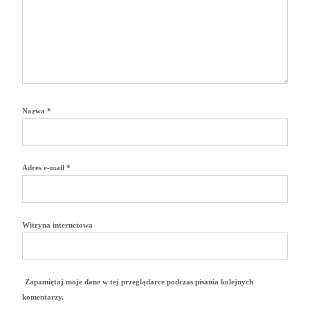
Nazwa
*
Adres e-mail
*
Witryna internetowa
Zapamiętaj moje dane w tej przeglądarce podczas pisania kolejnych
komentarzy.