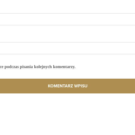
ce podczas pisania kolejnych komentarzy.