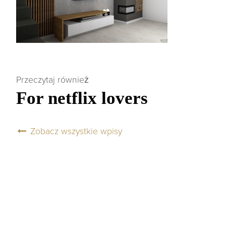
Przeczytaj również
For netflix lovers
Zobacz wszystkie wpisy