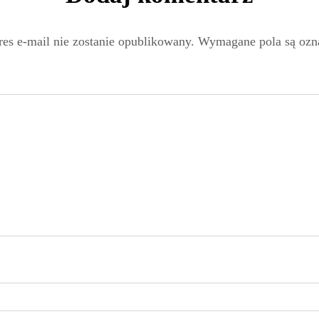
es e-mail nie zostanie opublikowany.
Wymagane pola są oz