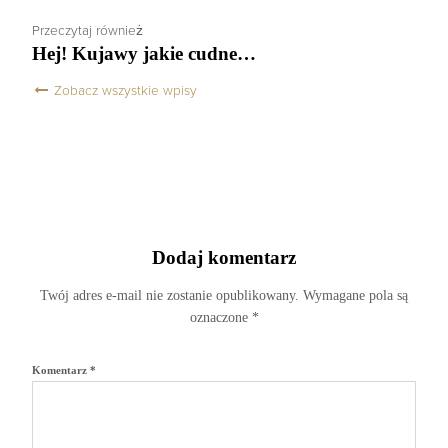
Przeczytaj również
Hej! Kujawy jakie cudne…
Zobacz wszystkie wpisy
Dodaj komentarz
Twój adres e-mail nie zostanie opublikowany.
Wymagane pola są
oznaczone
*
Komentarz
*