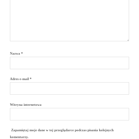
Nazwa
*
Adres e-mail
*
Witryna internetowa
Zapamiętaj moje dane w tej przeglądarce podczas pisania kolejnych
komentarzy.