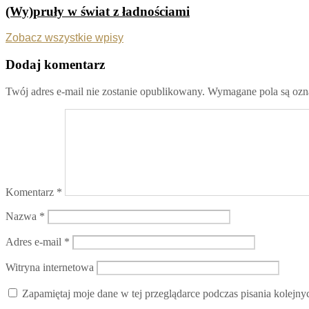
(Wy)pruły w świat z ładnościami
Zobacz wszystkie wpisy
Dodaj komentarz
Twój adres e-mail nie zostanie opublikowany.
Wymagane pola są oz
Komentarz
*
Nazwa
*
Adres e-mail
*
Witryna internetowa
Zapamiętaj moje dane w tej przeglądarce podczas pisania kolejny