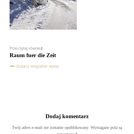
Przeczytaj również
Raum fuer die Zeit
Zobacz wszystkie wpisy
Dodaj komentarz
Twój adres e-mail nie zostanie opublikowany.
Wymagane pola są