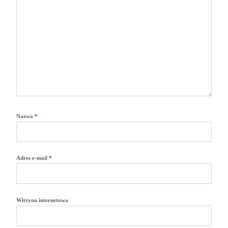
Nazwa
*
Adres e-mail
*
Witryna internetowa