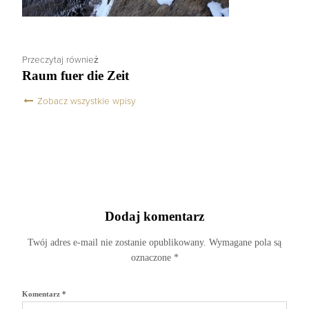
Przeczytaj również
Raum fuer die Zeit
Zobacz wszystkie wpisy
Dodaj komentarz
Twój adres e-mail nie zostanie opublikowany.
Wymagane pola są
oznaczone
*
Komentarz
*