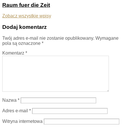
Raum fuer die Zeit
Zobacz wszystkie wpisy
Dodaj komentarz
Twój adres e-mail nie zostanie opublikowany.
Wymagane
pola są oznaczone
*
Komentarz
*
Nazwa
*
Adres e-mail
*
Witryna internetowa