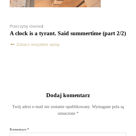
Przeczytaj również
A clock is a tyrant. Said summertime (part 2/2)
Zobacz wszystkie wpisy
Dodaj komentarz
Twój adres e-mail nie zostanie opublikowany.
Wymagane pola są
oznaczone
*
Komentarz
*