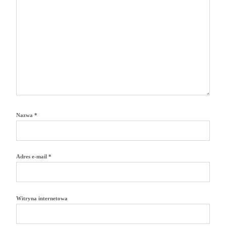
Nazwa
*
Adres e-mail
*
Witryna internetowa