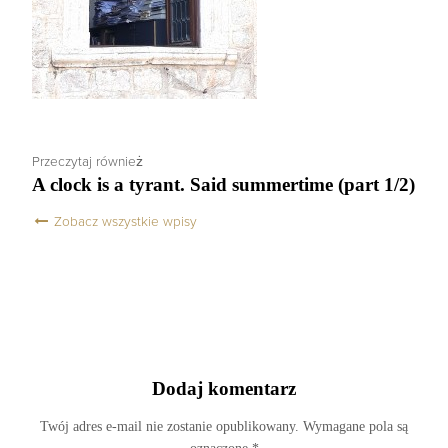
Przeczytaj również
A clock is a tyrant. Said summertime (part 1/2)
Zobacz wszystkie wpisy
Dodaj komentarz
Twój adres e-mail nie zostanie opublikowany.
Wymagane pola są