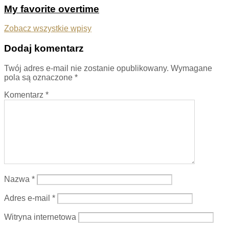
My favorite overtime
Zobacz wszystkie wpisy
Dodaj komentarz
Twój adres e-mail nie zostanie opublikowany.
Wymagane
pola są oznaczone
*
Komentarz
*
Nazwa
*
Adres e-mail
*
Witryna internetowa