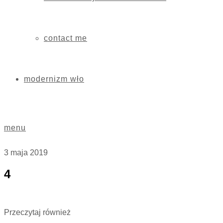
contact me
modernizm wło
menu
3 maja 2019
4
Przeczytaj również