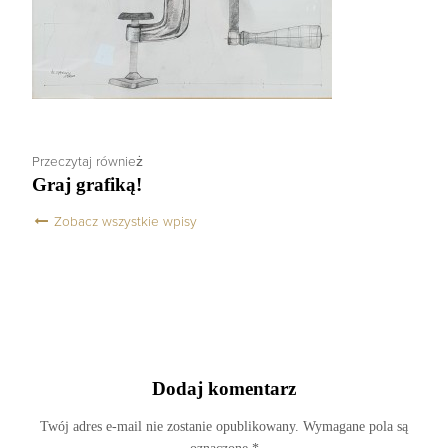
Przeczytaj również
Graj grafiką!
Zobacz wszystkie wpisy
Dodaj komentarz
Twój adres e-mail nie zostanie opublikowany.
Wymagane pola są