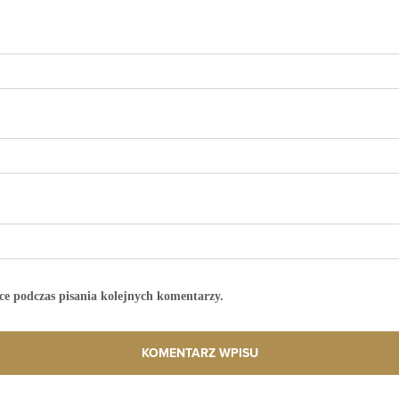
ce podczas pisania kolejnych komentarzy.