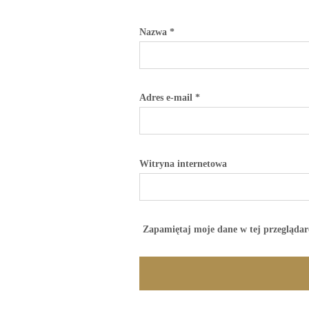
Nazwa
*
Adres e-mail
*
Witryna internetowa
Zapamiętaj moje dane w tej przeglądar