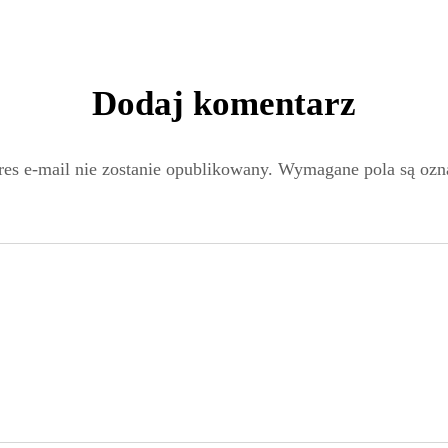
Dodaj komentarz
es e-mail nie zostanie opublikowany.
Wymagane pola są oz