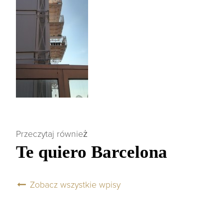
Przeczytaj również
Te quiero Barcelona
Zobacz wszystkie wpisy