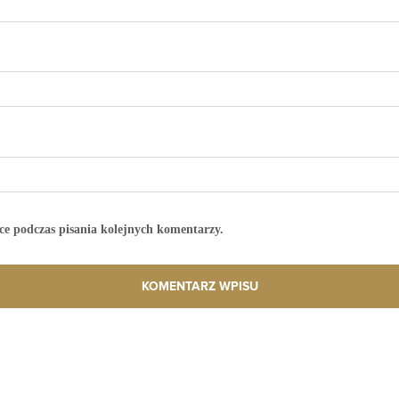
ce podczas pisania kolejnych komentarzy.