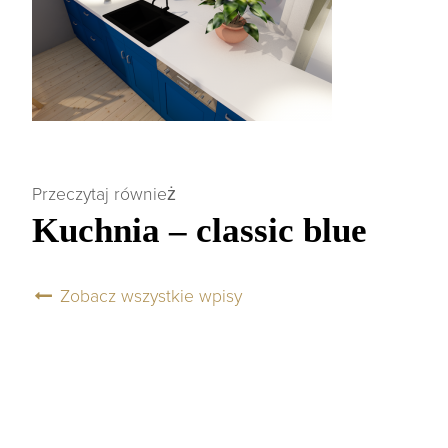
Przeczytaj również
Kuchnia – classic blue
Zobacz wszystkie wpisy