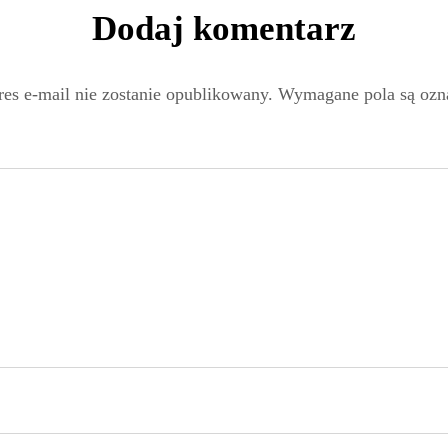
Dodaj komentarz
es e-mail nie zostanie opublikowany.
Wymagane pola są oz