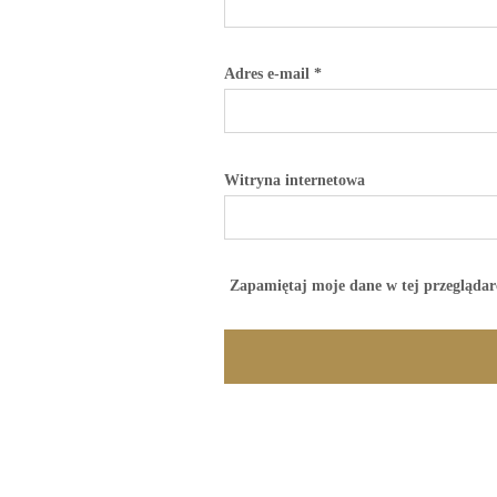
Adres e-mail
*
Witryna internetowa
Zapamiętaj moje dane w tej przeglądar