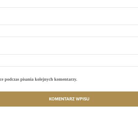
ce podczas pisania kolejnych komentarzy.