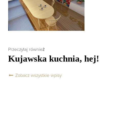
Przeczytaj również
Kujawska kuchnia, hej!
Zobacz wszystkie wpisy