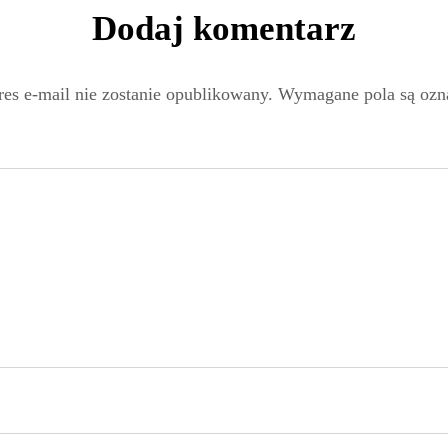
Dodaj komentarz
es e-mail nie zostanie opublikowany.
Wymagane pola są oz