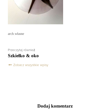
arch.własne
Przeczytaj również
Szkiełko & oko
Zobacz wszystkie wpisy
Dodaj komentarz