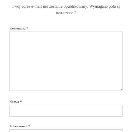
Twój adres e-mail nie zostanie opublikowany.
Wymagane pola są
oznaczone
*
Komentarz
*
Nazwa
*
Adres e-mail
*