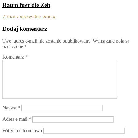
Raum fuer die Zeit
Zobacz wszystkie wpisy
Dodaj komentarz
Twój adres e-mail nie zostanie opublikowany.
Wymagane pola są
oznaczone
*
Komentarz
*
Nazwa
*
Adres e-mail
*
Witryna internetowa