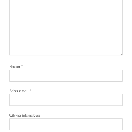
Nazwa
*
Adres e-mail
*
Witryna internetowa