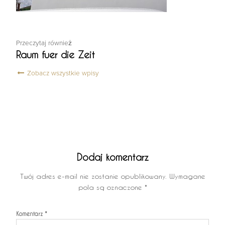
Przeczytaj również
Raum fuer die Zeit
Zobacz wszystkie wpisy
Dodaj komentarz
Twój adres e-mail nie zostanie opublikowany.
Wymagane
pola są oznaczone
*
Komentarz
*