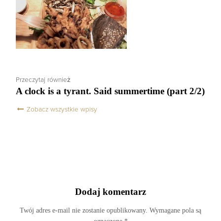
Przeczytaj również
A clock is a tyrant. Said summertime (part 2/2)
Zobacz wszystkie wpisy
Dodaj komentarz
Twój adres e-mail nie zostanie opublikowany.
Wymagane pola są