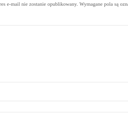
es e-mail nie zostanie opublikowany.
Wymagane pola są oz