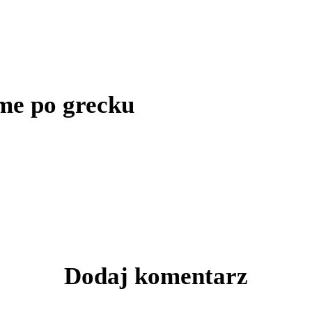
ime po grecku
Dodaj komentarz