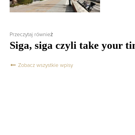
Przeczytaj również
Siga, siga czyli take your t
Zobacz wszystkie wpisy